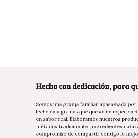
Hecho con dedicación, para qu
Somos una granja familiar apasionada por
leche en algo más que queso: en experiencia
en sabor real. Elaboramos nuestros produ
métodos tradicionales, ingredientes natura
compromiso de compartir contigo lo mejo